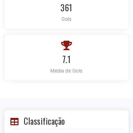
361
Gols
7.1
Média de Gols
Classificação