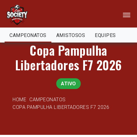
CAMPEONATOS
AMISTOSOS
EQUIPES
Copa Pampulha
Libertadores F7 2026
ATIVO
HOME
CAMPEONATOS
COPA PAMPULHA LIBERTADORES F7 2026