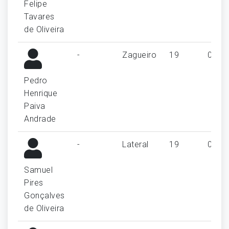
Felipe
Tavares
de Oliveira
-
Zagueiro
19
0
Pedro
Henrique
Paiva
Andrade
-
Lateral
19
0
Samuel
Pires
Gonçalves
de Oliveira