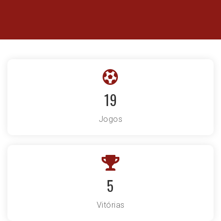
19
Jogos
5
Vitórias