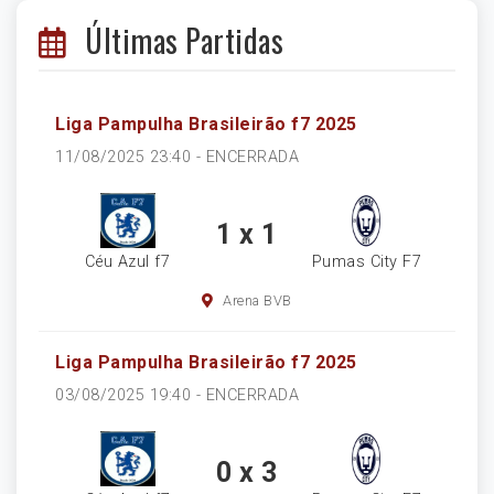
Últimas Partidas
Liga Pampulha Brasileirão f7 2025
11/08/2025 23:40 -
ENCERRADA
1 x 1
Céu Azul f7
Pumas City F7
Arena BVB
Liga Pampulha Brasileirão f7 2025
03/08/2025 19:40 -
ENCERRADA
0 x 3