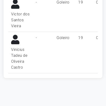
-
Goleiro
19
0
Victor dos
Santos
Vieira
-
Goleiro
19
0
Vinícius
Tadeu de
Oliveira
Castro