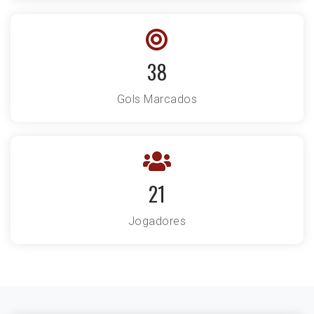
38
Gols Marcados
21
Jogadores