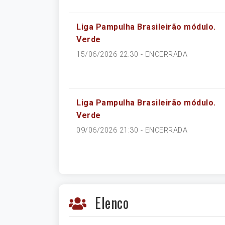
Liga Pampulha Brasileirão módulo.
Verde
15/06/2026 22:30 -
ENCERRADA
Liga Pampulha Brasileirão módulo.
Verde
09/06/2026 21:30 -
ENCERRADA
Elenco