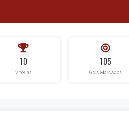
10
105
Vitórias
Gols Marcados