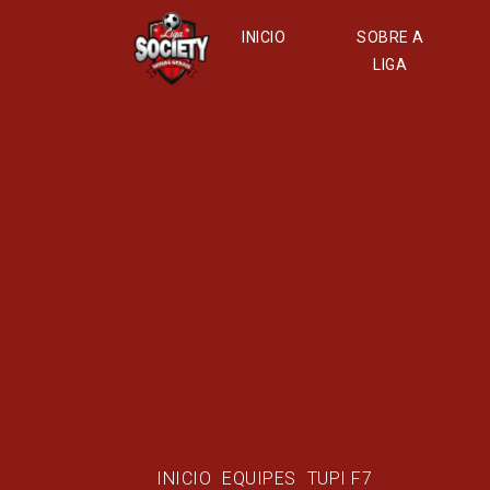
INICIO
SOBRE A
LIGA
INICIO
EQUIPES
TUPI F7