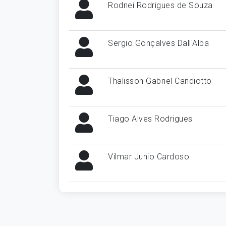
Rodnei Rodrigues de Souza
Sergio Gonçalves Dall'Alba
Thalisson Gabriel Candiotto
Tiago Alves Rodrigues
Vilmar Junio Cardoso