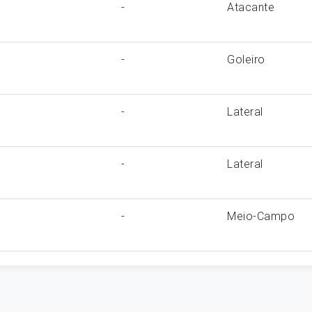
-
Atacante
-
Goleiro
-
Lateral
-
Lateral
-
Meio-Campo