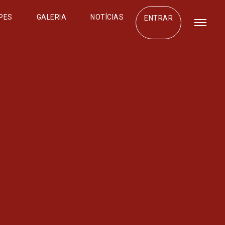
PES
GALERIA
NOTÍCIAS
ENTRAR