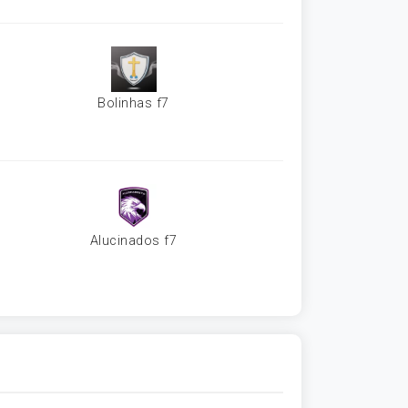
Bolinhas f7
Alucinados f7