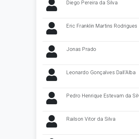
Diego Pereira da Silva
Eric Franklin Martins Rodrigues
Jonas Prado
Leonardo Gonçalves Dall'Alba
Pedro Henrique Estevam da Sil
Railson Vitor da Silva