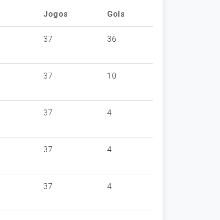
Jogos
Gols
37
36
37
10
37
4
37
4
37
4