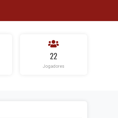
22
Jogadores