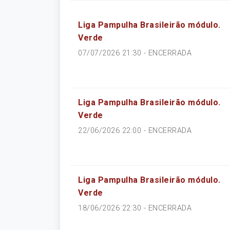
Liga Pampulha Brasileirão módulo.
Verde
07/07/2026 21:30 -
ENCERRADA
Liga Pampulha Brasileirão módulo.
Verde
22/06/2026 22:00 -
ENCERRADA
Liga Pampulha Brasileirão módulo.
Verde
18/06/2026 22:30 -
ENCERRADA