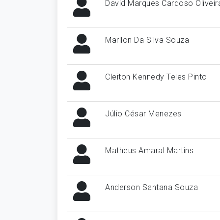
David Marques Cardoso Oliveir
Marllon Da Silva Souza
Cleiton Kennedy Teles Pinto
Júlio César Menezes
Matheus Amaral Martins
Anderson Santana Souza