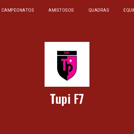
CAMPEONATOS
AMISTOSOS
QUADRAS
EQUI
Tupi F7
Siga no Instagram